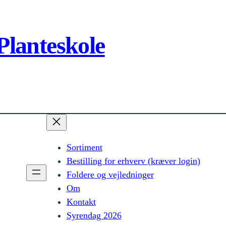
Planteskole
Sortiment
Bestilling for erhverv (kræver login)
Foldere og vejledninger
Om
Kontakt
Syrendag 2026