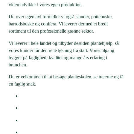
videreudvikler i vores egen produktion.
Ud over egen avl formidler vi også stauder, pottebuske,
barrodsbuske og conifera. Vi leverer dermed et bredt
sortiment til den professionelle grønne sektor.
Vi leverer i hele landet og tilbyder desuden plantehjælp, så
vores kunder får den rette løsning fra start. Vores tilgang
bygger på faglighed, kvalitet og mange års erfaring i
branchen.
Du er velkommen til at besøge planteskolen, se træerne og få
en faglig snak.