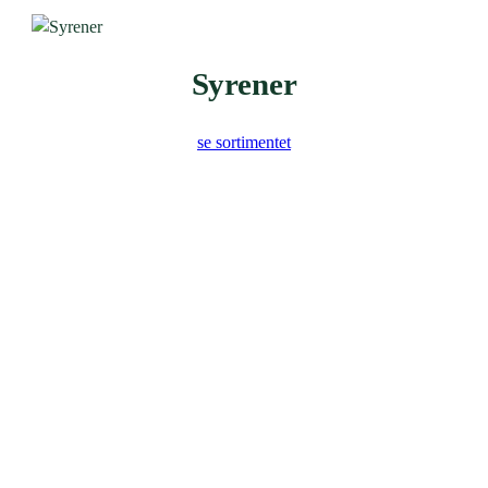
Syrener
se sortimentet