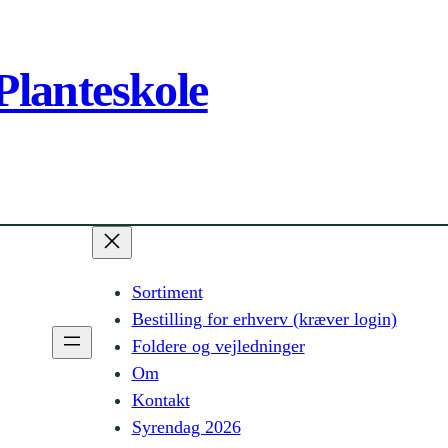
Planteskole
Sortiment
Bestilling for erhverv (kræver login)
Foldere og vejledninger
Om
Kontakt
Syrendag 2026