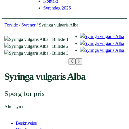
Kontakt
Syrendag 2026
Forside
/
Syrener
/ Syringa vulgaris Alba
Syringa vulgaris Alba
Spørg for pris
Alm. syren.
Beskrivelse