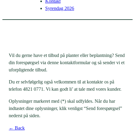
Kontakt
Syrendag 2026
Vil du gerne have et tilbud på planter eller beplantning? Send
din forespørgsel via denne kontaktformular og så sender vi et
uforpligtende tilbud.
Du er selvfølgelig også velkommen til at kontakte os på
telefon 4821 0771. Vi kan godt li’ at tale med vores kunder.
Oplysninger markeret med (*) skal udfyldes. Når du har
indtastet dine oplysninger, klik venligst “Send forespørgsel”
nederst på siden.
← Back