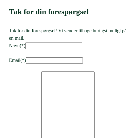
Tak for din forespørgsel
Tak for din forespørgsel! Vi vender tilbage hurtigst muligt på
en mail.
Navn
(*)
Email
(*)