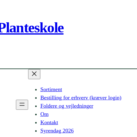
Planteskole
Sortiment
Bestilling for erhverv (kræver login)
Foldere og vejledninger
Om
Kontakt
Syrendag 2026