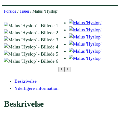
Forside
/
Træer
/ Malus ‘Hyslop’
Beskrivelse
Yderligere information
Beskrivelse