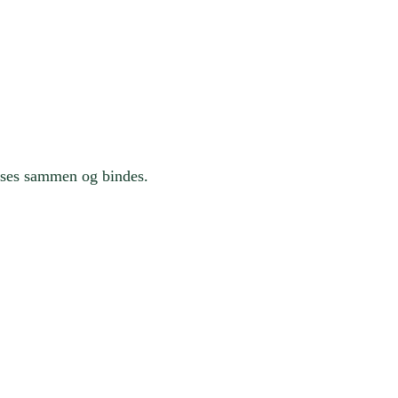
asses sammen og bindes.