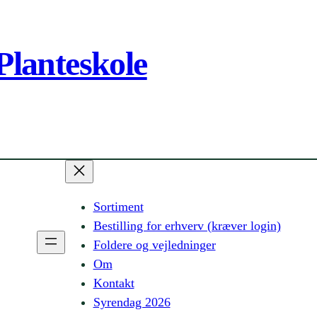
Planteskole
Sortiment
Bestilling for erhverv (kræver login)
Foldere og vejledninger
Om
Kontakt
Syrendag 2026