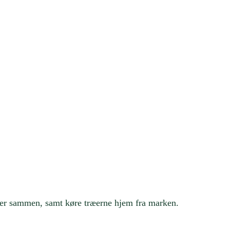
ner sammen, samt køre træerne hjem fra marken.